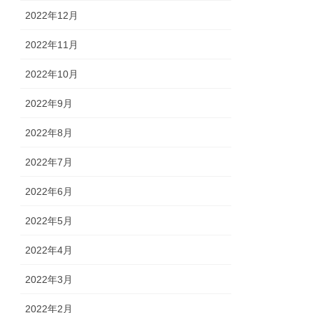
2022年12月
2022年11月
2022年10月
2022年9月
2022年8月
2022年7月
2022年6月
2022年5月
2022年4月
2022年3月
2022年2月