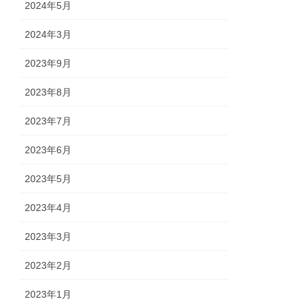
2024年5月
2024年3月
2023年9月
2023年8月
2023年7月
2023年6月
2023年5月
2023年4月
2023年3月
2023年2月
2023年1月