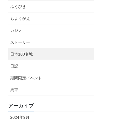
ふくびき
もようがえ
カジノ
ストーリー
日本100名城
日記
期間限定イベント
馬車
アーカイブ
2024年9月