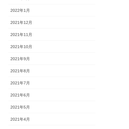
2022年1月
2021年12月
2021年11月
2021年10月
2021年9月
2021年8月
2021年7月
2021年6月
2021年5月
2021年4月