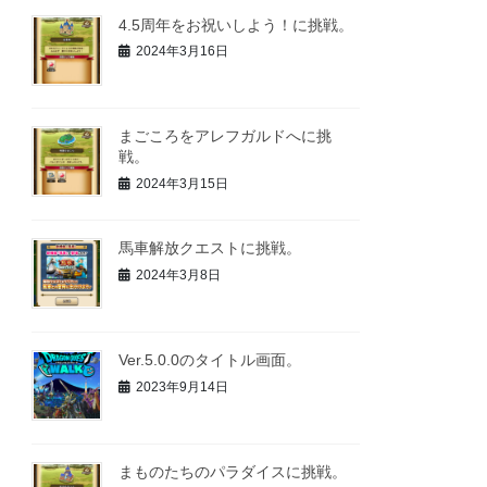
4.5周年をお祝いしよう！に挑戦。
2024年3月16日
まごころをアレフガルドへに挑
戦。
2024年3月15日
馬車解放クエストに挑戦。
2024年3月8日
Ver.5.0.0のタイトル画面。
2023年9月14日
まものたちのパラダイスに挑戦。