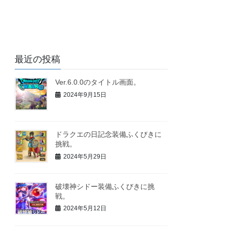
最近の投稿
Ver.6.0.0のタイトル画面。
2024年9月15日
ドラクエの日記念装備ふくびきに
挑戦。
2024年5月29日
破壊神シドー装備ふくびきに挑
戦。
2024年5月12日