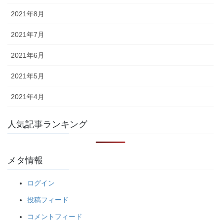
2021年8月
2021年7月
2021年6月
2021年5月
2021年4月
人気記事ランキング
メタ情報
ログイン
投稿フィード
コメントフィード