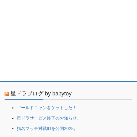
星ドラブログ by babytoy
ゴールドニャンをゲットした！
星ドラサービス終了のお知らせ。
指名マッチ対戦IDを公開2025。