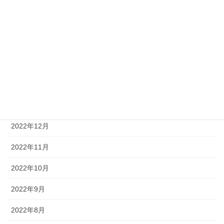
2023年5月
2023年4月
2023年3月
2023年2月
2023年1月
2022年12月
2022年11月
2022年10月
2022年9月
2022年8月