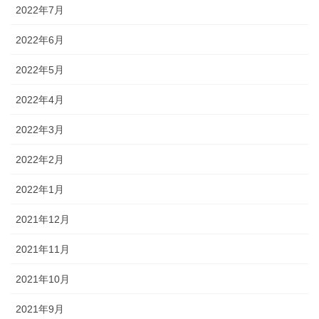
2022年7月
2022年6月
2022年5月
2022年4月
2022年3月
2022年2月
2022年1月
2021年12月
2021年11月
2021年10月
2021年9月