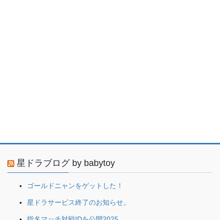
星ドラブログ by babytoy
ゴールドニャンをゲットした！
星ドラサービス終了のお知らせ。
指名マッチ対戦IDを公開2025。