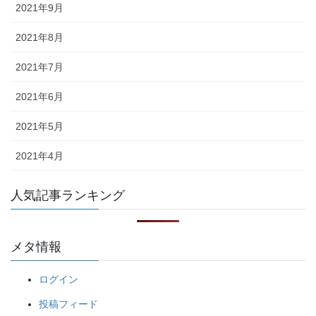
2021年9月
2021年8月
2021年7月
2021年6月
2021年5月
2021年4月
人気記事ランキング
メタ情報
ログイン
投稿フィード