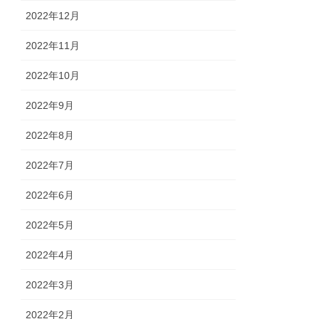
2022年12月
2022年11月
2022年10月
2022年9月
2022年8月
2022年7月
2022年6月
2022年5月
2022年4月
2022年3月
2022年2月