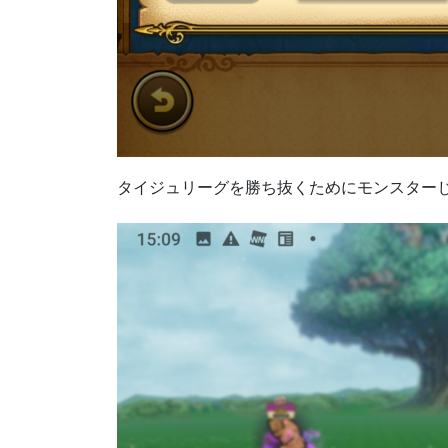
タイジュリーグを勝ち抜くためにモンスター