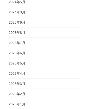
2024年5月
2024年3月
2023年9月
2023年8月
2023年7月
2023年6月
2023年5月
2023年4月
2023年3月
2023年2月
2023年1月