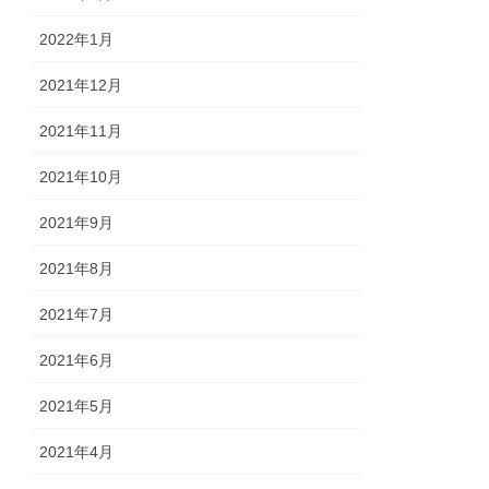
2022年1月
2021年12月
2021年11月
2021年10月
2021年9月
2021年8月
2021年7月
2021年6月
2021年5月
2021年4月