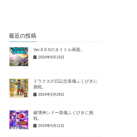
最近の投稿
Ver.6.0.0のタイトル画面。
2024年9月15日
ドラクエの日記念装備ふくびきに
挑戦。
2024年5月29日
破壊神シドー装備ふくびきに挑
戦。
2024年5月12日