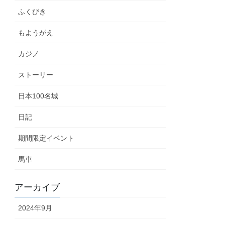
ふくびき
もようがえ
カジノ
ストーリー
日本100名城
日記
期間限定イベント
馬車
アーカイブ
2024年9月