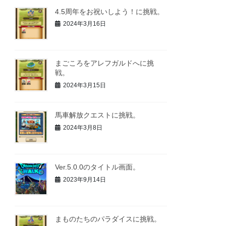
4.5周年をお祝いしよう！に挑戦。
2024年3月16日
まごころをアレフガルドへに挑
戦。
2024年3月15日
馬車解放クエストに挑戦。
2024年3月8日
Ver.5.0.0のタイトル画面。
2023年9月14日
まものたちのパラダイスに挑戦。