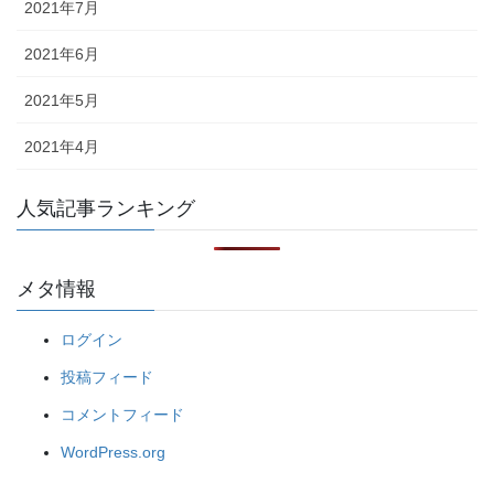
2021年7月
2021年6月
2021年5月
2021年4月
人気記事ランキング
メタ情報
ログイン
投稿フィード
コメントフィード
WordPress.org