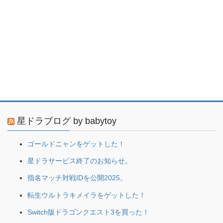
星ドラブログ by babytoy
ゴールドニャンをゲットした！
星ドラサービス終了のお知らせ。
指名マッチ対戦IDを公開2025。
転生ウルトラキメイラをゲットした！
Switch版ドラゴンクエスト3を買った！