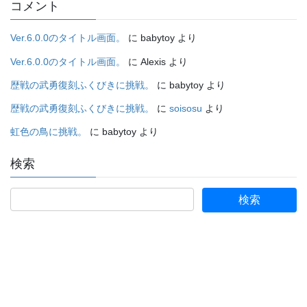
コメント
Ver.6.0.0のタイトル画面。
に
babytoy
より
Ver.6.0.0のタイトル画面。
に
Alexis
より
歴戦の武勇復刻ふくびきに挑戦。
に
babytoy
より
歴戦の武勇復刻ふくびきに挑戦。
に
soisosu
より
虹色の鳥に挑戦。
に
babytoy
より
検索