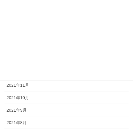
2022年5月
2022年4月
2022年3月
2022年2月
2022年1月
2021年12月
2021年11月
2021年10月
2021年9月
2021年8月