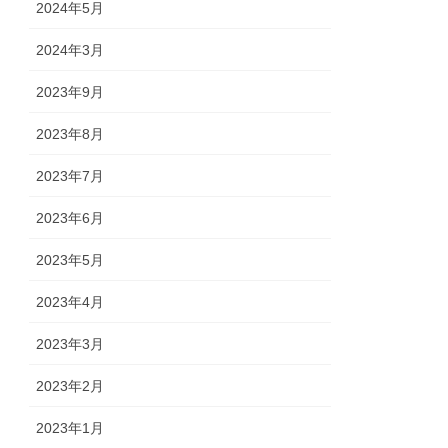
2024年5月
2024年3月
2023年9月
2023年8月
2023年7月
2023年6月
2023年5月
2023年4月
2023年3月
2023年2月
2023年1月