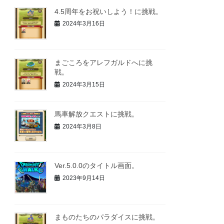
4.5周年をお祝いしよう！に挑戦。
2024年3月16日
まごころをアレフガルドへに挑
戦。
2024年3月15日
馬車解放クエストに挑戦。
2024年3月8日
Ver.5.0.0のタイトル画面。
2023年9月14日
まものたちのパラダイスに挑戦。