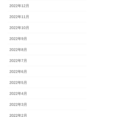
2022年12月
2022年11月
2022年10月
2022年9月
2022年8月
2022年7月
2022年6月
2022年5月
2022年4月
2022年3月
2022年2月