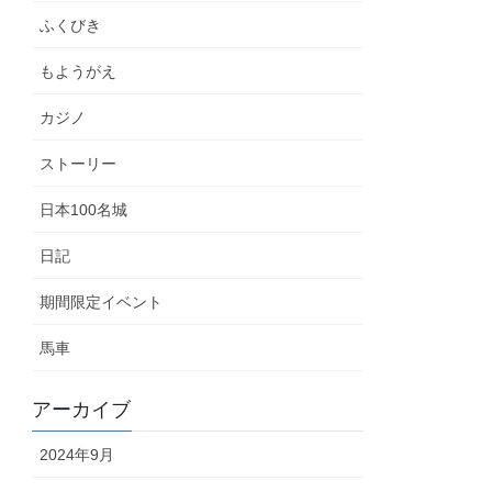
ふくびき
もようがえ
カジノ
ストーリー
日本100名城
日記
期間限定イベント
馬車
アーカイブ
2024年9月