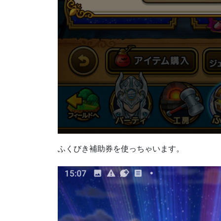
ふくびき補助券を使っちゃいます。