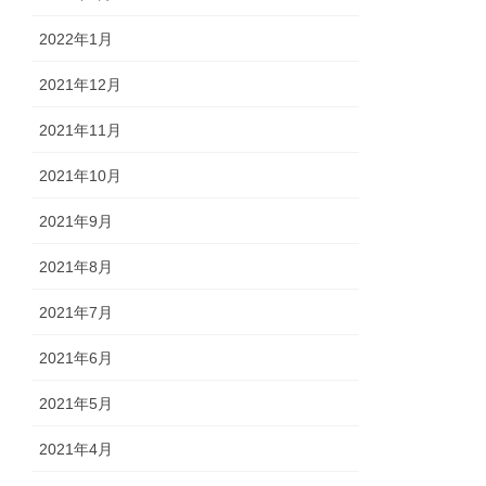
2022年1月
2021年12月
2021年11月
2021年10月
2021年9月
2021年8月
2021年7月
2021年6月
2021年5月
2021年4月