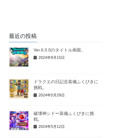
最近の投稿
Ver.6.0.0のタイトル画面。
2024年9月15日
ドラクエの日記念装備ふくびきに
挑戦。
2024年5月29日
破壊神シドー装備ふくびきに挑
戦。
2024年5月12日