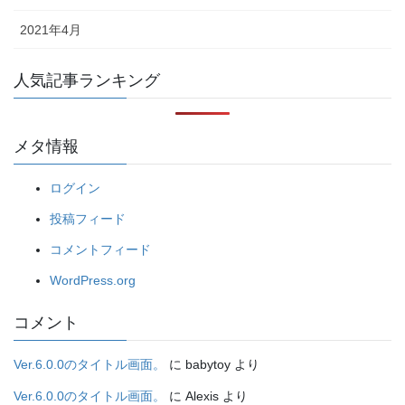
2021年4月
人気記事ランキング
メタ情報
ログイン
投稿フィード
コメントフィード
WordPress.org
コメント
Ver.6.0.0のタイトル画面。
に
babytoy
より
Ver.6.0.0のタイトル画面。
に
Alexis
より