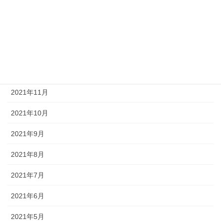
2022年3月
2022年2月
2022年1月
2021年12月
2021年11月
2021年10月
2021年9月
2021年8月
2021年7月
2021年6月
2021年5月