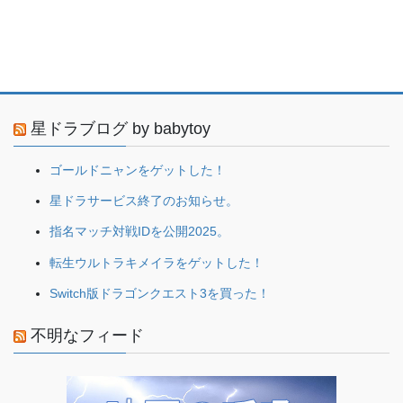
星ドラブログ by babytoy
ゴールドニャンをゲットした！
星ドラサービス終了のお知らせ。
指名マッチ対戦IDを公開2025。
転生ウルトラキメイラをゲットした！
Switch版ドラゴンクエスト3を買った！
不明なフィード