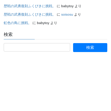
歴戦の武勇復刻ふくびきに挑戦。
に
babytoy
より
歴戦の武勇復刻ふくびきに挑戦。
に
soisosu
より
虹色の鳥に挑戦。
に
babytoy
より
検索