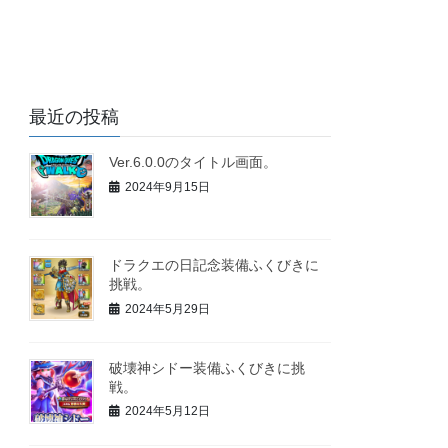
最近の投稿
Ver.6.0.0のタイトル画面。
2024年9月15日
ドラクエの日記念装備ふくびきに
挑戦。
2024年5月29日
破壊神シドー装備ふくびきに挑
戦。
2024年5月12日