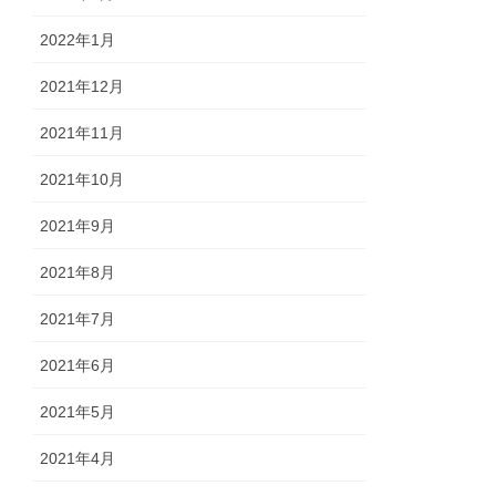
2022年1月
2021年12月
2021年11月
2021年10月
2021年9月
2021年8月
2021年7月
2021年6月
2021年5月
2021年4月