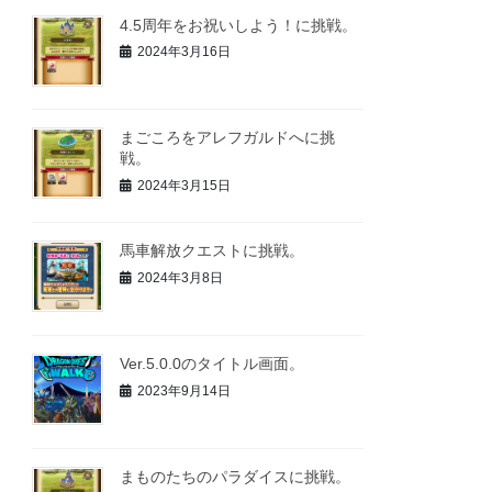
4.5周年をお祝いしよう！に挑戦。
2024年3月16日
まごころをアレフガルドへに挑
戦。
2024年3月15日
馬車解放クエストに挑戦。
2024年3月8日
Ver.5.0.0のタイトル画面。
2023年9月14日
まものたちのパラダイスに挑戦。