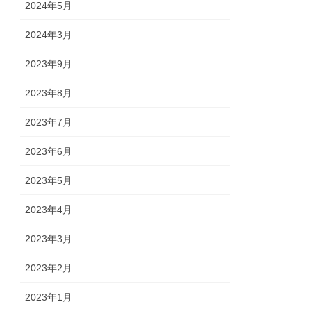
2024年5月
2024年3月
2023年9月
2023年8月
2023年7月
2023年6月
2023年5月
2023年4月
2023年3月
2023年2月
2023年1月