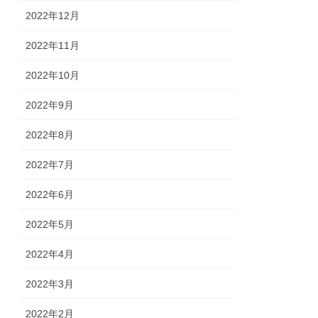
2022年12月
2022年11月
2022年10月
2022年9月
2022年8月
2022年7月
2022年6月
2022年5月
2022年4月
2022年3月
2022年2月