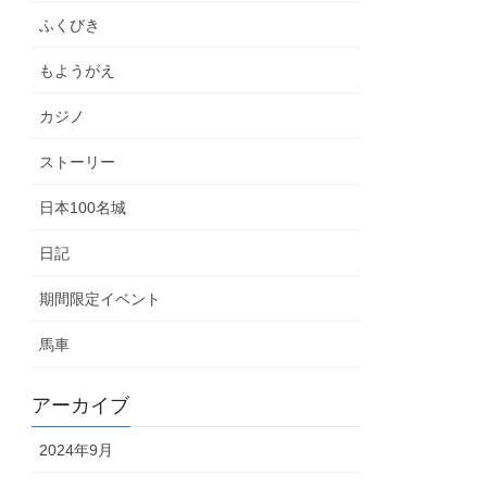
ふくびき
もようがえ
カジノ
ストーリー
日本100名城
日記
期間限定イベント
馬車
アーカイブ
2024年9月