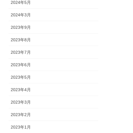
2024年5月
2024年3月
2023年9月
2023年8月
2023年7月
2023年6月
2023年5月
2023年4月
2023年3月
2023年2月
2023年1月