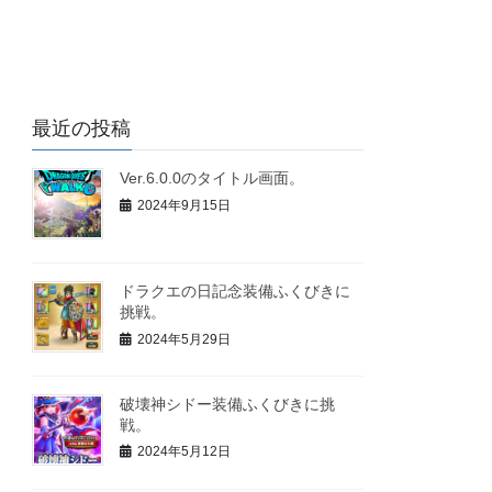
最近の投稿
Ver.6.0.0のタイトル画面。
2024年9月15日
ドラクエの日記念装備ふくびきに
挑戦。
2024年5月29日
破壊神シドー装備ふくびきに挑
戦。
2024年5月12日