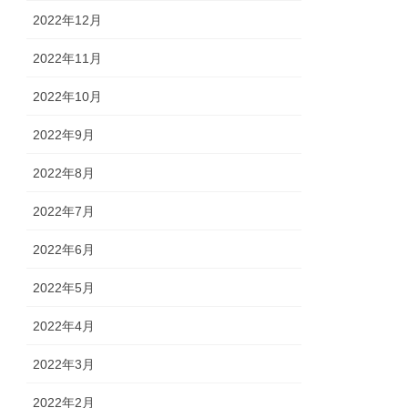
2022年12月
2022年11月
2022年10月
2022年9月
2022年8月
2022年7月
2022年6月
2022年5月
2022年4月
2022年3月
2022年2月