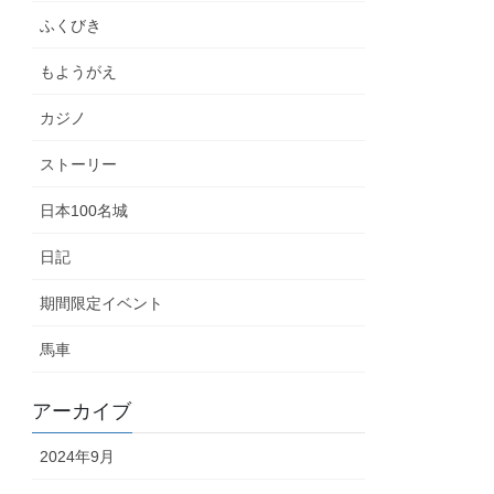
ふくびき
もようがえ
カジノ
ストーリー
日本100名城
日記
期間限定イベント
馬車
アーカイブ
2024年9月