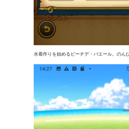
水着作りを始めるビーチデ・バエール。のん