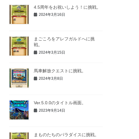
4.5周年をお祝いしよう！に挑戦。
2024年3月16日
まごころをアレフガルドへに挑
戦。
2024年3月15日
馬車解放クエストに挑戦。
2024年3月8日
Ver.5.0.0のタイトル画面。
2023年9月14日
まものたちのパラダイスに挑戦。