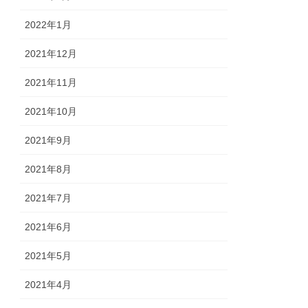
2022年1月
2021年12月
2021年11月
2021年10月
2021年9月
2021年8月
2021年7月
2021年6月
2021年5月
2021年4月